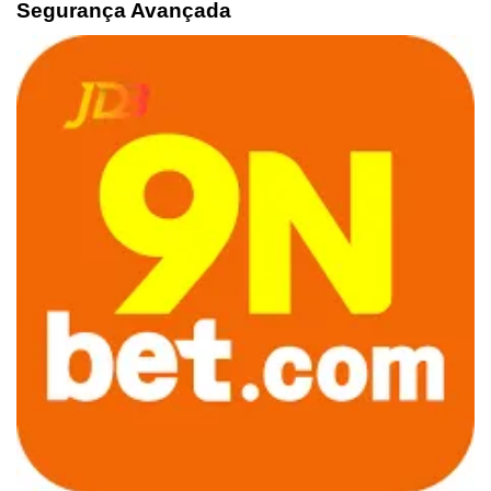
Segurança Avançada