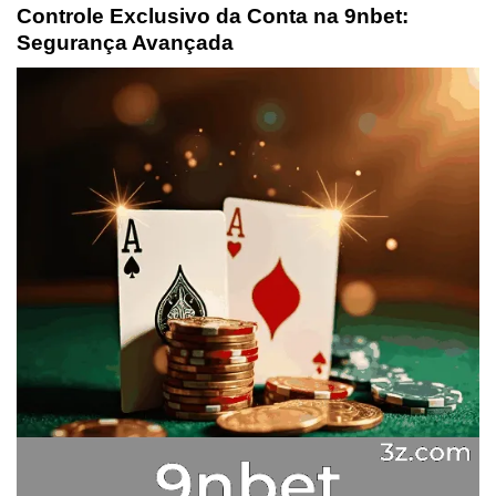
Controle Exclusivo da Conta na 9nbet:
Segurança Avançada