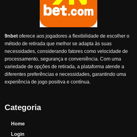
9nbet
oferece aos jogadores a flexibilidade de escolher o
método de retirada que melhor se adapta às suas
necessidades, considerando fatores como velocidade de
processamento, segurança e conveniência. Com uma
variedade de opções de retirada, a plataforma atende a
diferentes preferências e necessidades, garantindo uma
experiência de jogo positiva e contínua.
Categoria
Home
Login