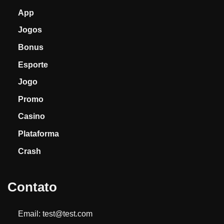
App
Jogos
Bonus
Esporte
Jogo
Promo
Casino
Plataforma
Crash
Contato
Email:
test@test.com